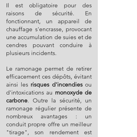
Il est obligatoire pour des
raisons de sécurité. En
fonctionnant, un appareil de
chauffage s'encrasse, provocant
une accumulation de suies et de
cendres pouvant conduire à
plusieurs incidents.
Le ramonage permet de retirer
efficacement ces dépôts, évitant
ainsi les
risques d'incendies
ou
d'intoxications au
monoxyde de
carbone
. Outre la sécurité, un
ramonage régulier présente de
nombreux avantages : un
conduit propre offre un meilleur
"tirage", son rendement est