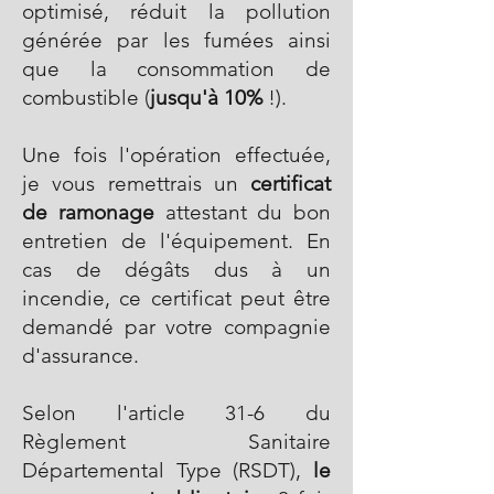
optimisé, réduit la pollution
générée par les fumées ainsi
que la consommation de
combustible (
jusqu'à 10%
!).
Une fois l'opération effectuée,
je vous remettrais un
certificat
de ramonage
attestant du bon
entretien de l'équipement. En
cas de dégâts dus à un
incendie, ce certificat peut être
demandé par votre compagnie
d'assurance.
Selon l'article 31-6 du
Règlement Sanitaire
Départemental Type (RSDT),
le