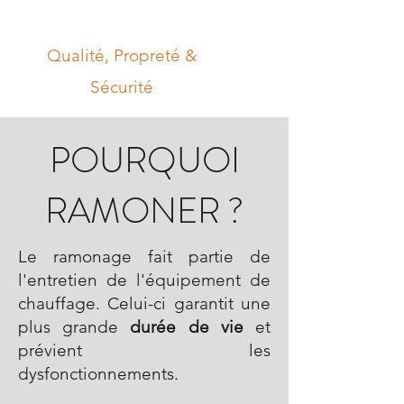
RHÔNE RAMONAGE
Qualité, Propreté &
Sécurité
POURQUOI
RAMONER ?
Le ramonage fait partie de
l'entretien de l'équipement de
chauffage. Celui-ci garantit une
plus grande
durée de vie
et
prévient les
dysfonctionnements.